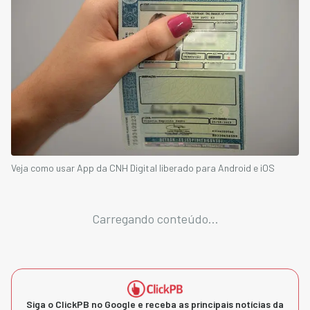
Veja como usar App da CNH Digital liberado para Android e iOS
Carregando conteúdo...
Siga o ClickPB no Google e receba as principais notícias da