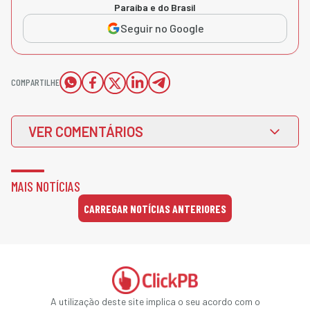
Paraíba e do Brasil
Seguir no Google
COMPARTILHE
VER COMENTÁRIOS
MAIS NOTÍCIAS
CARREGAR NOTÍCIAS ANTERIORES
A utilização deste site implica o seu acordo com o