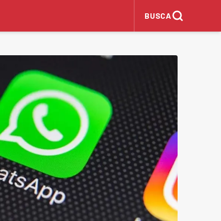
BUSCA