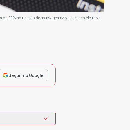
 de 20% no reenvio de mensagens virais em ano eleitoral
Seguir no Google