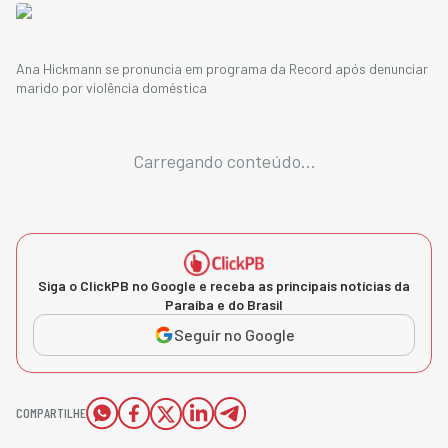
Ana Hickmann se pronuncia em programa da Record após denunciar
marido por violência doméstica
Carregando conteúdo...
Siga o ClickPB no Google e receba as principais notícias da
Paraíba e do Brasil
Seguir no Google
COMPARTILHE