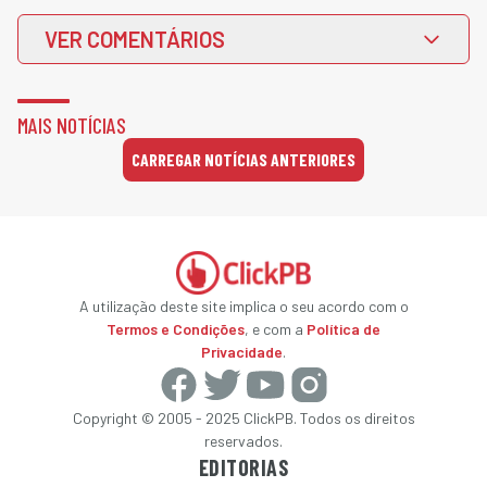
VER COMENTÁRIOS
MAIS NOTÍCIAS
CARREGAR NOTÍCIAS ANTERIORES
A utilização deste site implica o seu acordo com o
Termos e Condições
, e com a
Política de
Privacidade
.
Copyright © 2005 - 2025 ClickPB. Todos os direitos
reservados.
EDITORIAS