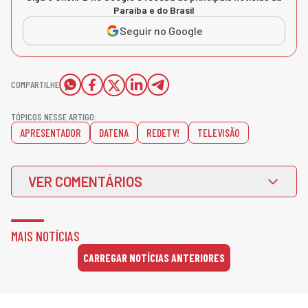
Paraíba e do Brasil
Seguir no Google
COMPARTILHE
TÓPICOS NESSE ARTIGO:
APRESENTADOR
DATENA
REDETV!
TELEVISÃO
VER COMENTÁRIOS
MAIS NOTÍCIAS
CARREGAR NOTÍCIAS ANTERIORES