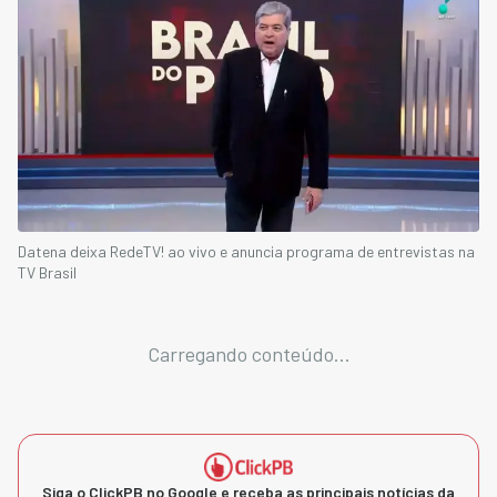
Datena deixa RedeTV! ao vivo e anuncia programa de entrevistas na
TV Brasil
Carregando conteúdo...
Siga o ClickPB no Google e receba as principais notícias da