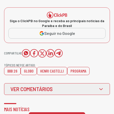
Siga o ClickPB no Google e receba as principais notícias da
Paraíba e do Brasil
Seguir no Google
COMPARTILHE
TÓPICOS NESSE ARTIGO:
BBB 26
GLOBO
HENRI CASTELLI
PROGRAMA
VER COMENTÁRIOS
MAIS NOTÍCIAS