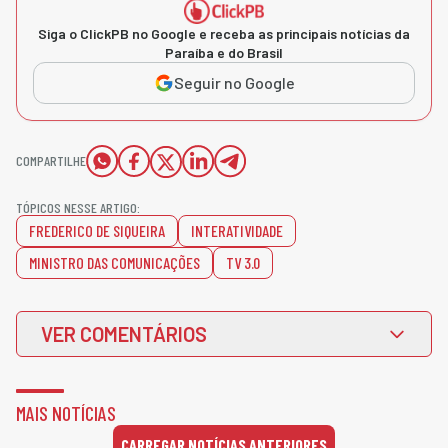
Siga o ClickPB no Google e receba as principais notícias da
Paraíba e do Brasil
Seguir no Google
COMPARTILHE
TÓPICOS NESSE ARTIGO:
FREDERICO DE SIQUEIRA
INTERATIVIDADE
MINISTRO DAS COMUNICAÇÕES
TV 3.0
VER COMENTÁRIOS
MAIS NOTÍCIAS
CARREGAR NOTÍCIAS ANTERIORES