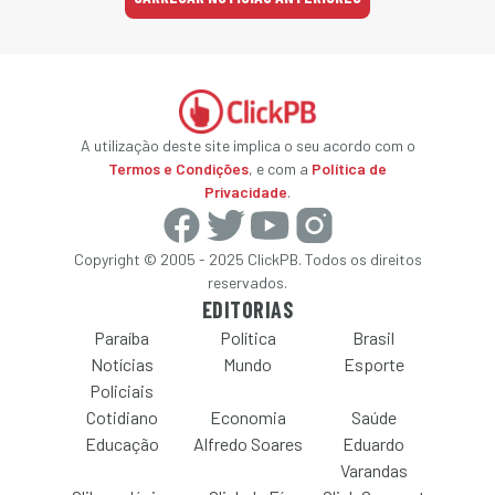
A utilização deste site implica o seu acordo com o
Termos e Condições
, e com a
Política de
Privacidade
.
Copyright © 2005 - 2025 ClickPB. Todos os direitos
reservados.
EDITORIAS
Paraíba
Política
Brasil
Notícias
Mundo
Esporte
Policiais
Cotidiano
Economia
Saúde
Educação
Alfredo Soares
Eduardo
Varandas