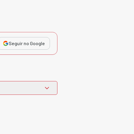
Seguir no Google