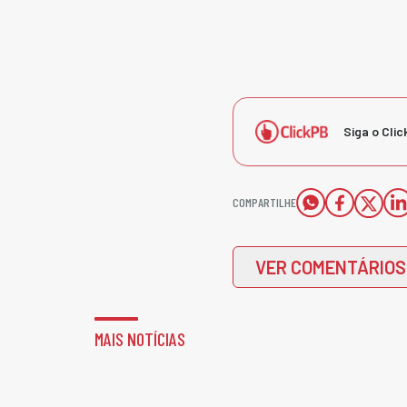
Siga o Clic
COMPARTILHE
VER COMENTÁRIOS
MAIS NOTÍCIAS