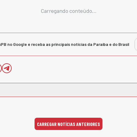
Carregando conteúdo...
kPB no Google e receba as principais notícias da Paraíba e do Brasil
CARREGAR NOTÍCIAS ANTERIORES