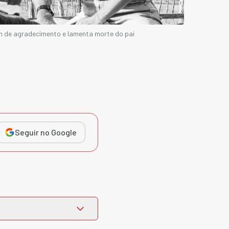
 de agradecimento e lamenta morte do pai
Seguir no Google