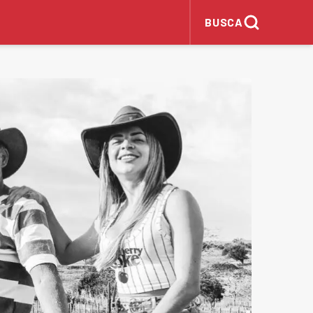
BUSCA