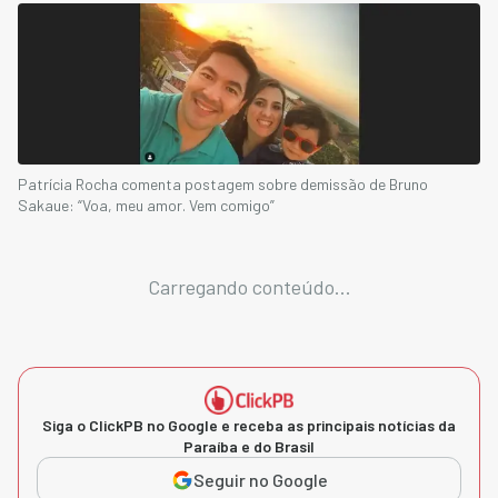
Patrícia Rocha comenta postagem sobre demissão de Bruno
Sakaue: “Voa, meu amor. Vem comigo”
Carregando conteúdo...
Siga o ClickPB no Google e receba as principais notícias da
Paraíba e do Brasil
Seguir no Google