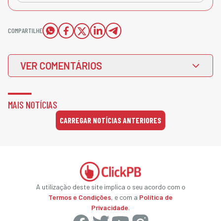
COMPARTILHE
VER COMENTÁRIOS
MAIS NOTÍCIAS
CARREGAR NOTÍCIAS ANTERIORES
A utilização deste site implica o seu acordo com o
Termos e Condições
, e com a
Política de
Privacidade
.