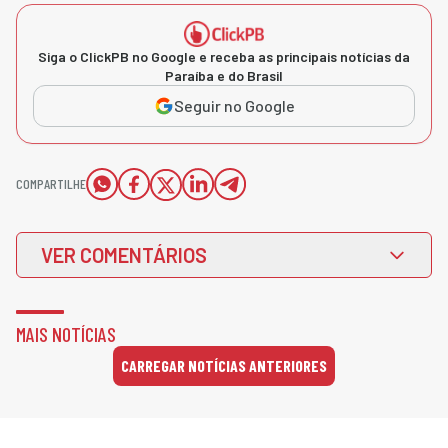
Siga o ClickPB no Google e receba as principais notícias da
Paraíba e do Brasil
Seguir no Google
COMPARTILHE
VER COMENTÁRIOS
MAIS NOTÍCIAS
CARREGAR NOTÍCIAS ANTERIORES