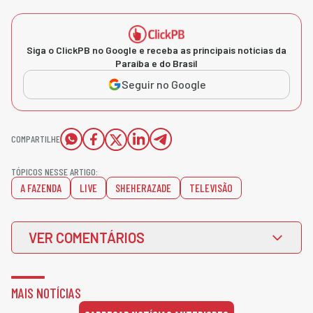
Siga o ClickPB no Google e receba as principais notícias da
Paraíba e do Brasil
Seguir no Google
COMPARTILHE
TÓPICOS NESSE ARTIGO:
A FAZENDA
LIVE
SHEHERAZADE
TELEVISÃO
VER COMENTÁRIOS
MAIS NOTÍCIAS