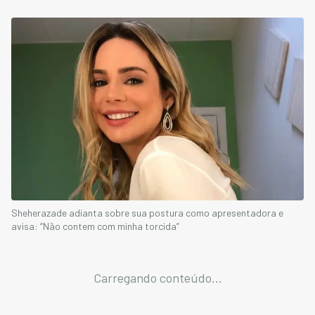
Sheherazade adianta sobre sua postura como apresentadora e
avisa: “Não contem com minha torcida”
Carregando conteúdo...