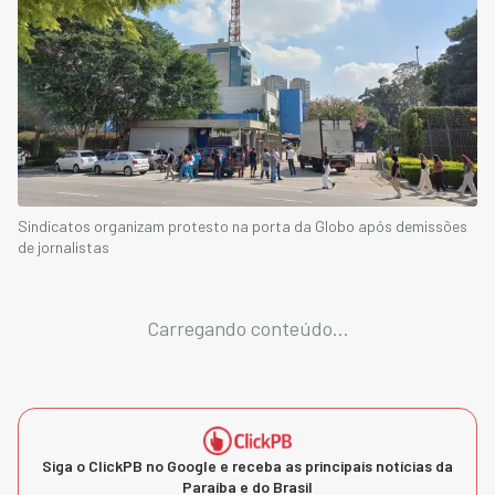
Sindicatos organizam protesto na porta da Globo após demissões
de jornalistas
Carregando conteúdo...
Siga o ClickPB no Google e receba as principais notícias da
Paraíba e do Brasil