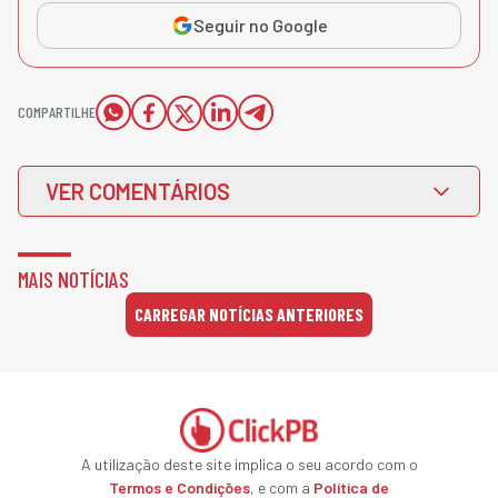
Seguir no Google
COMPARTILHE
VER COMENTÁRIOS
MAIS NOTÍCIAS
CARREGAR NOTÍCIAS ANTERIORES
A utilização deste site implica o seu acordo com o
Termos e Condições
, e com a
Política de