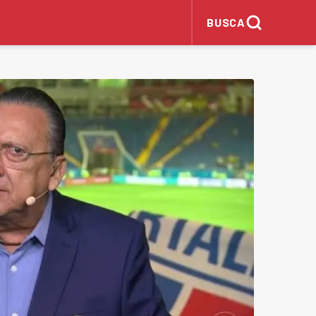
BUSCA