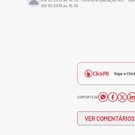
09/10/2019 às 16:35
Siga o Clic
COMPARTILHE
VER COMENTÁRIOS