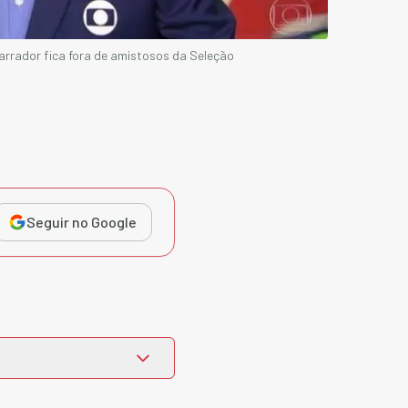
arrador fica fora de amistosos da Seleção
Seguir no Google