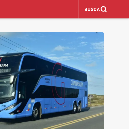
BUSCA