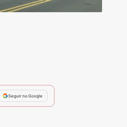
Seguir no Google