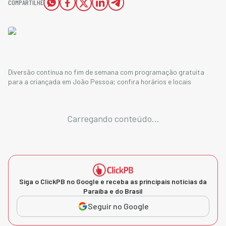
COMPARTILHE
Diversão continua no fim de semana com programação gratuita
para a criançada em João Pessoa; confira horários e locais
Carregando conteúdo...
Siga o ClickPB no Google e receba as principais notícias da
Paraíba e do Brasil
Seguir no Google