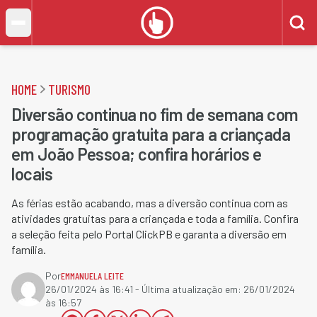
HOME
TURISMO
Diversão continua no fim de semana com
programação gratuita para a criançada
em João Pessoa; confira horários e
locais
As férias estão acabando, mas a diversão continua com as
atividades gratuitas para a criançada e toda a família. Confira
a seleção feita pelo Portal ClickPB e garanta a diversão em
família.
Por
EMMANUELA LEITE
26/01/2024 às 16:41
- Última atualização em:
26/01/2024
às 16:57