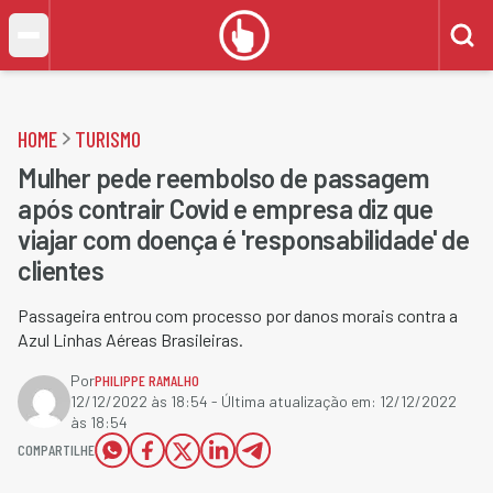
HOME
TURISMO
Mulher pede reembolso de passagem
após contrair Covid e empresa diz que
viajar com doença é 'responsabilidade' de
clientes
Passageira entrou com processo por danos morais contra a
Azul Linhas Aéreas Brasileiras.
Por
PHILIPPE RAMALHO
12/12/2022 às 18:54
- Última atualização em:
12/12/2022
às 18:54
COMPARTILHE