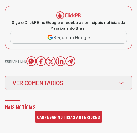
Siga o ClickPB no Google e receba as principais notícias da
Paraíba e do Brasil
Seguir no Google
COMPARTILHE
VER COMENTÁRIOS
MAIS NOTÍCIAS
CARREGAR NOTÍCIAS ANTERIORES