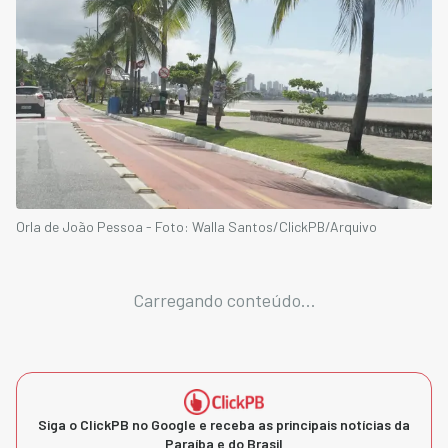
Orla de João Pessoa - Foto: Walla Santos/ClickPB/Arquivo
Carregando conteúdo...
Siga o ClickPB no Google e receba as principais notícias da
Paraíba e do Brasil