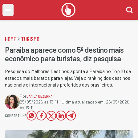
HOME
TURISMO
Paraíba aparece como 5º destino mais
econômico para turistas, diz pesquisa
Pesquisa do Melhores Destinos aponta a Paraíba no Top 10 de
estados mais baratos para viajar. Veja o ranking dos destinos
nacionais e internacionais preferidos dos brasileiros.
Por
CAMILA BEZERRA
25/05/2026 às 13:11
- Última atualização em:
25/05/2026
às 13:11
COMPARTILHE