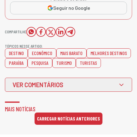
Seguir no Google
COMPARTILHE
TÓPICOS NESSE ARTIGO:
DESTINO
ECONÔMICO
MAIS BARATO
MELHORES DESTINOS
PARAÍBA
PESQUISA
TURISMO
TURISTAS
VER COMENTÁRIOS
MAIS NOTÍCIAS
CARREGAR NOTÍCIAS ANTERIORES