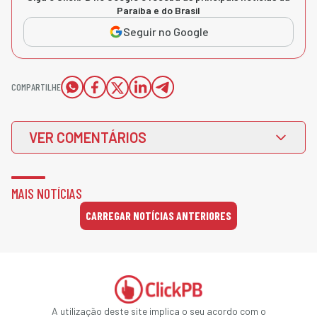
Paraíba e do Brasil
Seguir no Google
COMPARTILHE
VER COMENTÁRIOS
MAIS NOTÍCIAS
CARREGAR NOTÍCIAS ANTERIORES
A utilização deste site implica o seu acordo com o