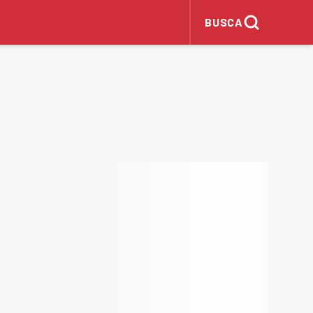
BUSCA