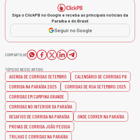
Siga o ClickPB no Google e receba as principais notícias da
Paraíba e do Brasil
Seguir no Google
COMPARTILHE
TÓPICOS NESSE ARTIGO:
AGENDA DE CORRIDAS SETEMBRO
CALENDÁRIO DE CORRIDAS PB
CORRIDA NA PARAÍBA 2025
CORRIDAS DE RUA SETEMBRO 2025
CORRIDAS EM CAMPINA GRANDE
CORRIDAS NO INTERIOR DA PARAÍBA
DESAFIOS DE CORRIDA NA PARAÍBA
ONDE CORRER NA PARAÍBA
PROVAS DE CORRIDA JOÃO PESSOA
TRILHAS E CORRIDAS NA PARAÍBA