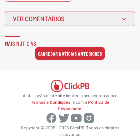
VER COMENTÁRIOS
MAIS NOTÍCIAS
CARREGAR NOTÍCIAS ANTERIORES
A utilização deste site implica o seu acordo com o
Termos e Condições
, e com a
Política de
Privacidade
.
Copyright © 2005 - 2025 ClickPB. Todos os direitos
reservados.