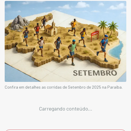
Confira em detalhes as corridas de Setembro de 2025 na Paraíba.
Carregando conteúdo...