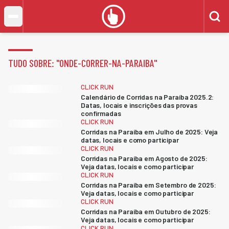
TUDO SOBRE: "
ONDE-CORRER-NA-PARAIBA
"
CLICK RUN
Calendário de Corridas na Paraíba 2025.2:
Datas, locais e inscrições das provas
confirmadas
CLICK RUN
Corridas na Paraíba em Julho de 2025: Veja
datas, locais e como participar
CLICK RUN
Corridas na Paraíba em Agosto de 2025:
Veja datas, locais e como participar
CLICK RUN
Corridas na Paraíba em Setembro de 2025:
Veja datas, locais e como participar
CLICK RUN
Corridas na Paraíba em Outubro de 2025:
Veja datas, locais e como participar
CLICK RUN