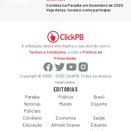
Corridas na Paraíba em Dezembro de 2025:
Veja datas, locais e como participar
A utilização deste site implica o seu acordo com o
Termos e Condições
, e com a
Política de
Privacidade
.
Copyright © 2005 - 2025 ClickPB. Todos os direitos
reservados.
EDITORIAS
Paraíba
Política
Brasil
Notícias
Mundo
Esporte
Policiais
Cotidiano
Economia
Saúde
Educação
Alfredo Soares
Eduardo