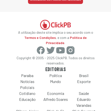
A utilização deste site implica o seu acordo com o
Termos e Condições
, e com a
Política de
Privacidade
.
Copyright © 2005 - 2025 ClickPB. Todos os direitos
reservados.
EDITORIAS
Paraíba
Política
Brasil
Notícias
Mundo
Esporte
Policiais
Cotidiano
Economia
Saúde
Educação
Alfredo Soares
Eduardo
Varandas