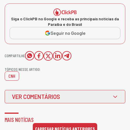
Siga o ClickPB no Google e receba as principais notícias da
Paraíba e do Brasil
Seguir no Google
COMPARTILHE
TÓPICOS NESSE ARTIGO:
CNH
VER COMENTÁRIOS
MAIS NOTÍCIAS
CARREGAR NOTÍCIAS ANTERIORES