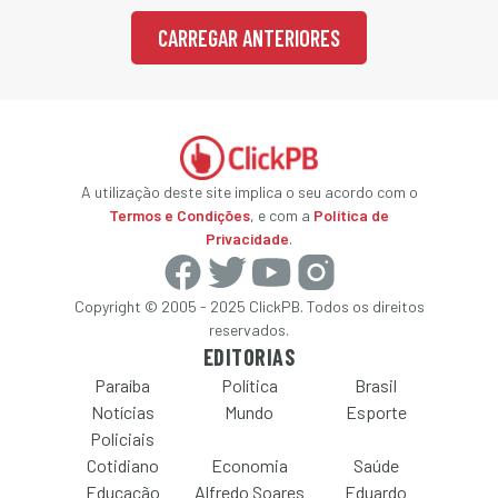
CARREGAR ANTERIORES
A utilização deste site implica o seu acordo com o
Termos e Condições
, e com a
Política de
Privacidade
.
Copyright © 2005 - 2025 ClickPB. Todos os direitos
reservados.
EDITORIAS
Paraíba
Política
Brasil
Notícias
Mundo
Esporte
Policiais
Cotidiano
Economia
Saúde
Educação
Alfredo Soares
Eduardo