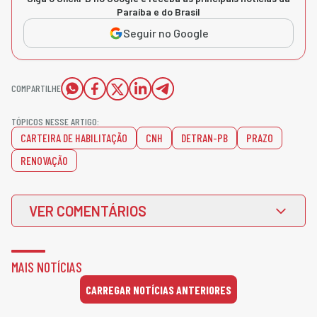
Paraíba e do Brasil
Seguir no Google
COMPARTILHE
TÓPICOS NESSE ARTIGO:
CARTEIRA DE HABILITAÇÃO
CNH
DETRAN-PB
PRAZO
RENOVAÇÃO
VER COMENTÁRIOS
MAIS NOTÍCIAS
CARREGAR NOTÍCIAS ANTERIORES