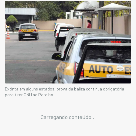
Extinta em alguns estados, prova da baliza continua obrigatória
para tirar CNH na Paraíba
Carregando conteúdo...