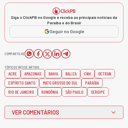
Siga o ClickPB no Google e receba as principais notícias da
Paraíba e do Brasil
Seguir no Google
COMPARTILHE
TÓPICOS NESSE ARTIGO:
ACRE
AMAZONAS
BAHIA
BALIZA
CNH
DETRAN
ESPÍRITO SANTO
MATO GROSSO DO SUL
PARAÍBA
RIO DE JANEIRO
RONDÔNIA
SÃO PAULO
SERGIPE
VER COMENTÁRIOS