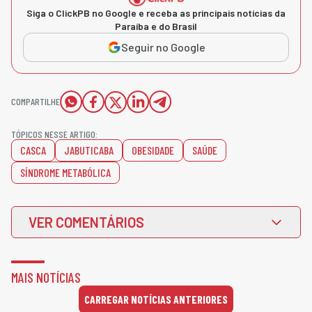
Siga o ClickPB no Google e receba as principais notícias da
Paraíba e do Brasil
Seguir no Google
COMPARTILHE
TÓPICOS NESSE ARTIGO:
CASCA
JABUTICABA
OBESIDADE
SAÚDE
SÍNDROME METABÓLICA
VER COMENTÁRIOS
MAIS NOTÍCIAS
CARREGAR NOTÍCIAS ANTERIORES