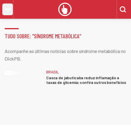
TUDO SOBRE: "
SÍNDROME METABÓLICA
"
Acompanhe as últimas notícias sobre síndrome metabólica no
ClickPB.
BRASIL
Casca de jabuticaba reduz inflamação e
taxas de glicemia; confira outros benefícios