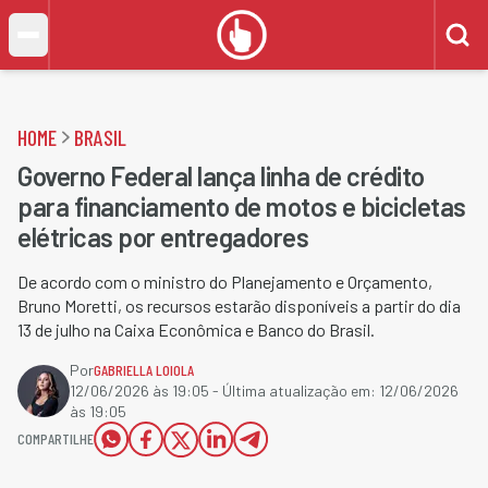
HOME
BRASIL
Governo Federal lança linha de crédito
para financiamento de motos e bicicletas
elétricas por entregadores
De acordo com o ministro do Planejamento e Orçamento,
Bruno Moretti, os recursos estarão disponíveis a partir do dia
13 de julho na Caixa Econômica e Banco do Brasil.
Por
GABRIELLA LOIOLA
12/06/2026 às 19:05
- Última atualização em:
12/06/2026
às 19:05
COMPARTILHE