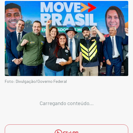
Foto: Divulgação/Governo Federal
Carregando conteúdo...