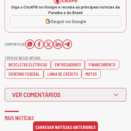
Siga o ClickPB no Google e receba as principais notícias da
Paraíba e do Brasil
Seguir no Google
COMPARTILHE
TÓPICOS NESSE ARTIGO:
BICICLETAS ELÉTRICAS
ENTREGADORES
FINANCIAMENTO
GOVERNO FEDERAL
LINHA DE CRÉDITO
MOTOS
VER COMENTÁRIOS
MAIS NOTÍCIAS
CARREGAR NOTÍCIAS ANTERIORES