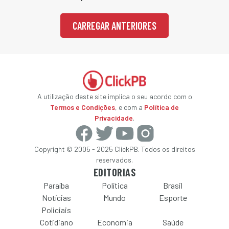
CARREGAR ANTERIORES
A utilização deste site implica o seu acordo com o
Termos e Condições
, e com a
Política de
Privacidade
.
Copyright © 2005 - 2025 ClickPB. Todos os direitos
reservados.
EDITORIAS
Paraíba
Política
Brasil
Notícias
Mundo
Esporte
Policiais
Cotidiano
Economia
Saúde