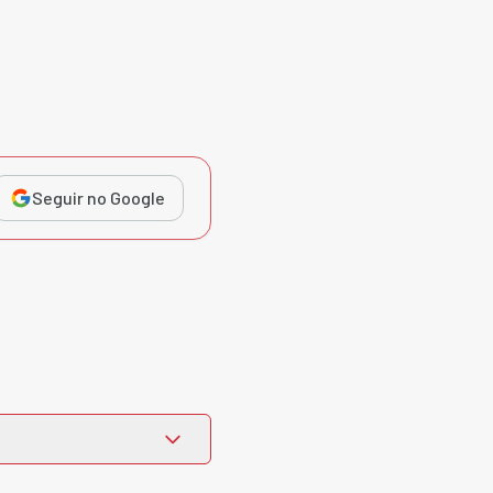
Seguir no Google