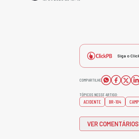
Siga o Clic
COMPARTILHE
TÓPICOS NESSE ARTIGO:
ACIDENTE
BR-104
CAMP
VER COMENTÁRIOS