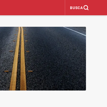
BUSCA