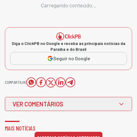
Carregando conteúdo...
Siga o ClickPB no Google e receba as principais notícias da
Paraíba e do Brasil
Seguir no Google
COMPARTILHE
VER COMENTÁRIOS
MAIS NOTÍCIAS