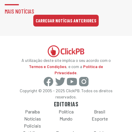
MAIS NOTÍCIAS
CARREGAR NOTÍCIAS ANTERIORES
A utilização deste site implica o seu acordo com o
Termos e Condições
, e com a
Política de
Privacidade
.
Copyright © 2005 - 2025 ClickPB. Todos os direitos
reservados.
EDITORIAS
Paraíba
Política
Brasil
Notícias
Mundo
Esporte
Policiais