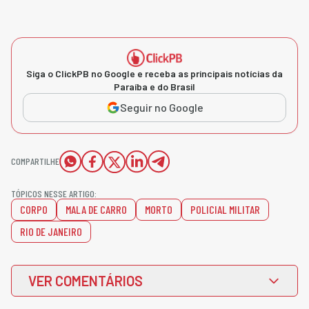
Siga o ClickPB no Google e receba as principais notícias da
Paraíba e do Brasil
Seguir no Google
COMPARTILHE
TÓPICOS NESSE ARTIGO:
CORPO
MALA DE CARRO
MORTO
POLICIAL MILITAR
RIO DE JANEIRO
VER COMENTÁRIOS