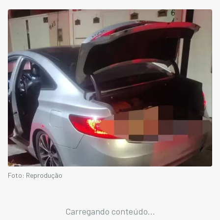
Foto: Reprodução
Carregando conteúdo...