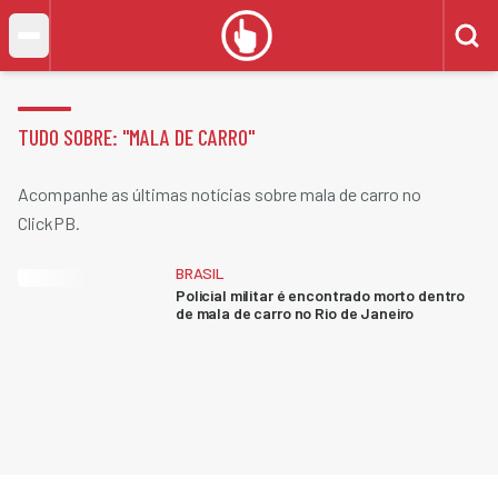
TUDO SOBRE: "
MALA DE CARRO
"
Acompanhe as últimas notícias sobre mala de carro no
ClickPB.
BRASIL
Policial militar é encontrado morto dentro
de mala de carro no Rio de Janeiro