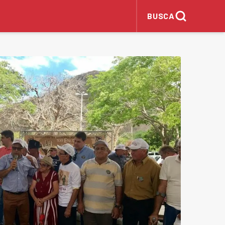
BUSCA