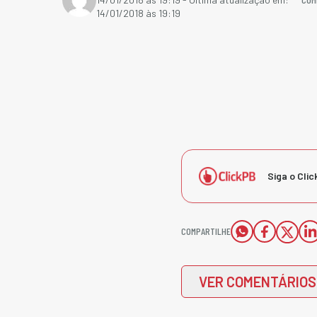
14/01/2018 às 19:19
Siga o Clic
COMPARTILHE
VER COMENTÁRIOS