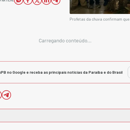
Profetas da chuva confirmam que
Carregando conteúdo...
kPB no Google e receba as principais notícias da Paraíba e do Brasil