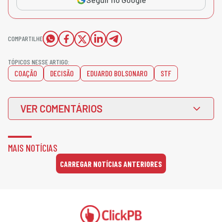
COMPARTILHE
TÓPICOS NESSE ARTIGO:
COAÇÃO
DECISÃO
EDUARDO BOLSONARO
STF
VER COMENTÁRIOS
MAIS NOTÍCIAS
CARREGAR NOTÍCIAS ANTERIORES