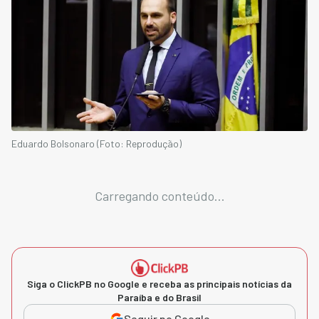
Eduardo Bolsonaro (Foto: Reprodução)
Carregando conteúdo...
Siga o ClickPB no Google e receba as principais notícias da
Paraíba e do Brasil
Seguir no Google