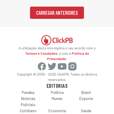
CARREGAR ANTERIORES
A utilização deste site implica o seu acordo com o
Termos e Condições
, e com a
Política de
Privacidade
.
Copyright © 2005 - 2025 ClickPB. Todos os direitos
reservados.
EDITORIAS
Paraíba
Política
Brasil
Notícias
Mundo
Esporte
Policiais
Cotidiano
Economia
Saúde