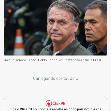
Jair Bolsonaro - Foto: Fábio Rodrigues Pozzebom/Agência Brasil
Carregando conteúdo...
Siga o ClickPB no Google e receba as principais notícias da