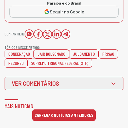
Paraíba e do Brasil
Seguir no Google
COMPARTILHE
TÓPICOS NESSE ARTIGO:
CONDENAÇÃO
JAIR BOLSONARO
JULGAMENTO
PRISÃO
RECURSO
SUPREMO TRIBUNAL FEDERAL (STF)
VER COMENTÁRIOS
MAIS NOTÍCIAS
CARREGAR NOTÍCIAS ANTERIORES