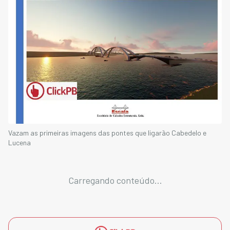
Vazam as primeiras imagens das pontes que ligarão Cabedelo e
Lucena
Carregando conteúdo...