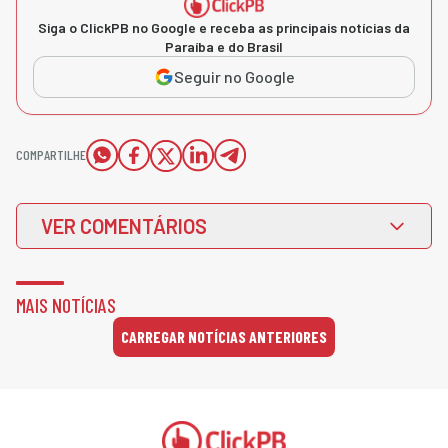
Siga o ClickPB no Google e receba as principais notícias da
Paraíba e do Brasil
Seguir no Google
COMPARTILHE
VER COMENTÁRIOS
MAIS NOTÍCIAS
CARREGAR NOTÍCIAS ANTERIORES