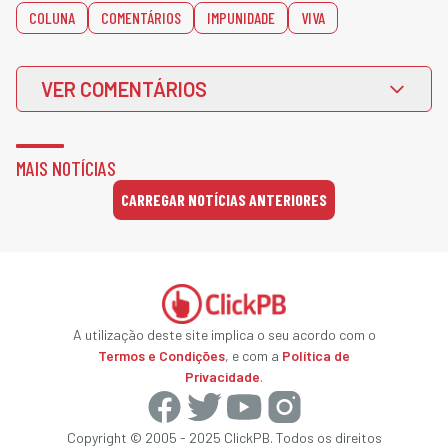
COLUNA
COMENTÁRIOS
IMPUNIDADE
VIVA
VER COMENTÁRIOS
MAIS NOTÍCIAS
CARREGAR NOTÍCIAS ANTERIORES
A utilização deste site implica o seu acordo com o
Termos e Condições
, e com a
Política de
Privacidade
.
Copyright © 2005 - 2025 ClickPB. Todos os direitos