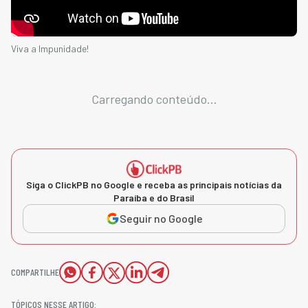
Viva a Impunidade!
Carregando conteúdo...
Siga o ClickPB no Google e receba as principais notícias da
Paraíba e do Brasil
Seguir no Google
COMPARTILHE
TÓPICOS NESSE ARTIGO: