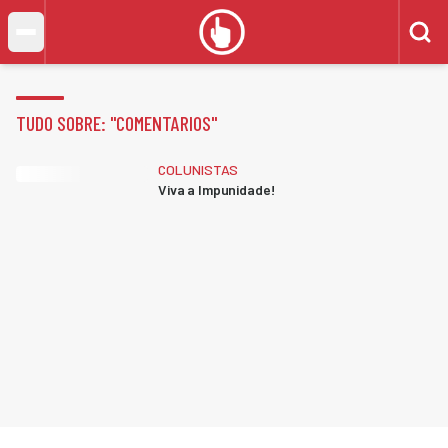
TUDO SOBRE: "
COMENTARIOS
"
COLUNISTAS
Viva a Impunidade!