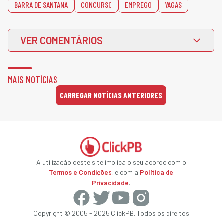
BARRA DE SANTANA
CONCURSO
EMPREGO
VAGAS
VER COMENTÁRIOS
MAIS NOTÍCIAS
CARREGAR NOTÍCIAS ANTERIORES
A utilização deste site implica o seu acordo com o
Termos e Condições
, e com a
Política de
Privacidade
.
Copyright © 2005 - 2025 ClickPB. Todos os direitos