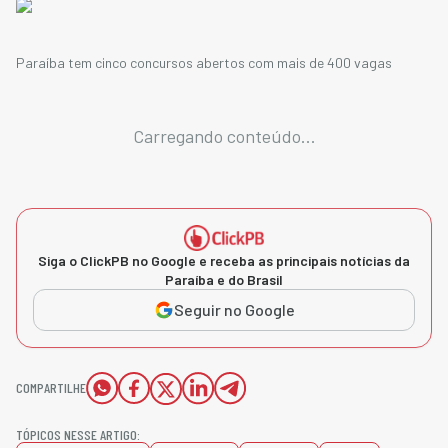
Paraíba tem cinco concursos abertos com mais de 400 vagas
Carregando conteúdo...
Siga o ClickPB no Google e receba as principais notícias da
Paraíba e do Brasil
Seguir no Google
COMPARTILHE
TÓPICOS NESSE ARTIGO: