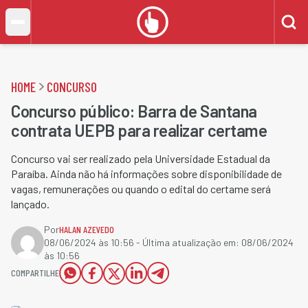
HOME
CONCURSO
Concurso público: Barra de Santana
contrata UEPB para realizar certame
Concurso vai ser realizado pela Universidade Estadual da
Paraíba. Ainda não há informações sobre disponibilidade de
vagas, remunerações ou quando o edital do certame será
lançado.
Por
HALAN AZEVEDO
08/06/2024 às 10:56
- Última atualização em:
08/06/2024
às 10:56
COMPARTILHE