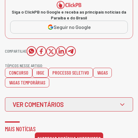
Siga o ClickPB no Google e receba as principais notícias da
Paraíba e do Brasil
Seguir no Google
COMPARTILHE
TÓPICOS NESSE ARTIGO:
CONCURSO
IBGE
PROCESSO SELETIVO
VAGAS
VAGAS TEMPORÁRIAS
VER COMENTÁRIOS
MAIS NOTÍCIAS