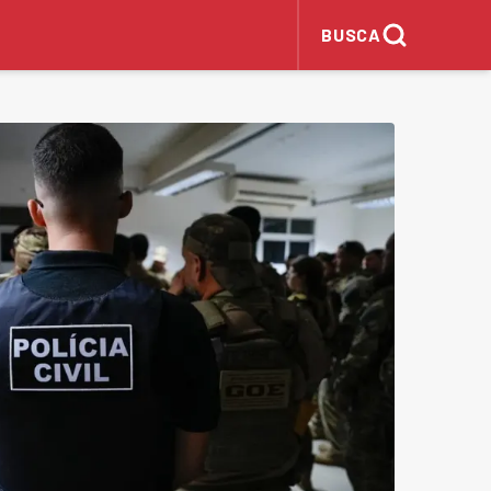
BUSCA