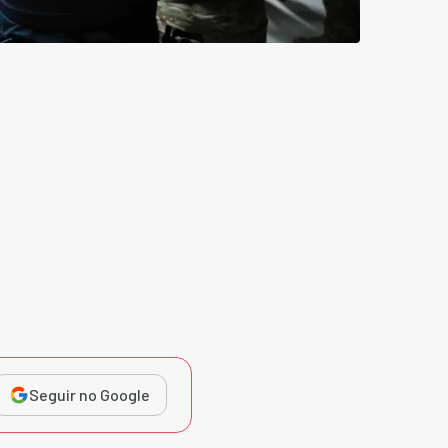
Seguir no Google