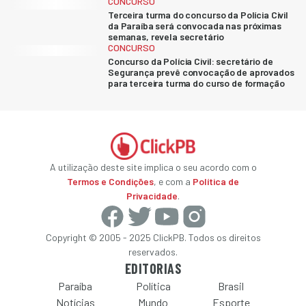
CONCURSO
Terceira turma do concurso da Polícia Civil
da Paraíba será convocada nas próximas
semanas, revela secretário
CONCURSO
Concurso da Polícia Civil: secretário de
Segurança prevê convocação de aprovados
para terceira turma do curso de formação
A utilização deste site implica o seu acordo com o
Termos e Condições
, e com a
Política de
Privacidade
.
Copyright © 2005 - 2025 ClickPB. Todos os direitos
reservados.
EDITORIAS
Paraíba
Política
Brasil
Notícias
Mundo
Esporte