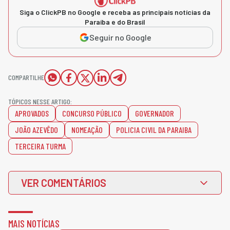
Siga o ClickPB no Google e receba as principais notícias da
Paraíba e do Brasil
Seguir no Google
COMPARTILHE
TÓPICOS NESSE ARTIGO:
APROVADOS
CONCURSO PÚBLICO
GOVERNADOR
JOÃO AZEVÊDO
NOMEAÇÃO
POLICIA CIVIL DA PARAIBA
TERCEIRA TURMA
VER COMENTÁRIOS
MAIS NOTÍCIAS