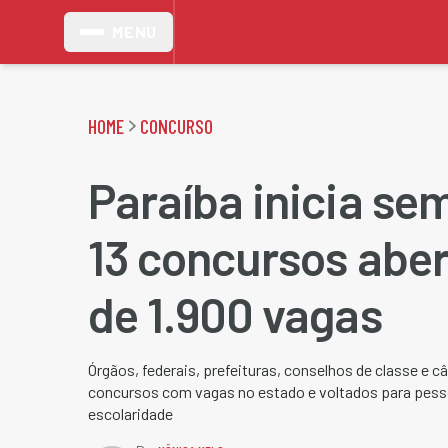
MENU
HOME
CONCURSO
Paraíba inicia s
13 concursos aber
de 1.900 vagas
Órgãos, federais, prefeituras, conselhos de classe e
concursos com vagas no estado e voltados para pess
escolaridade