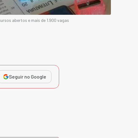
cursos abertos e mais de 1.900 vagas
Seguir no Google