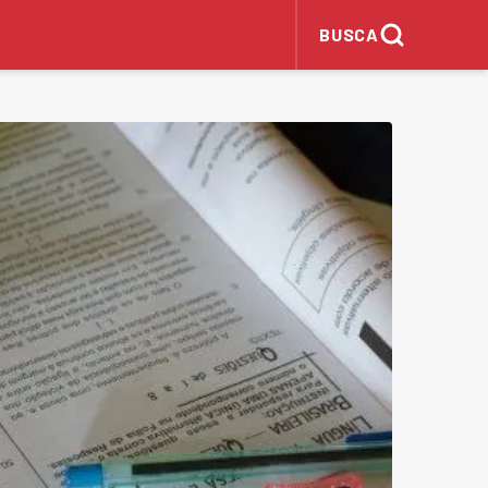
BUSCA