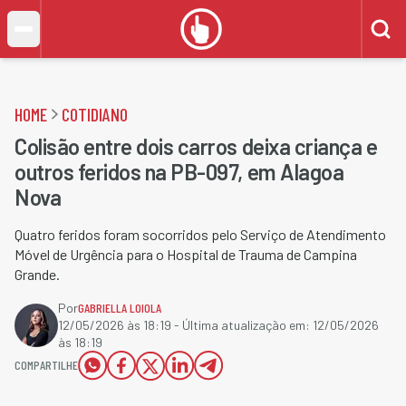
HOME
COTIDIANO
Colisão entre dois carros deixa criança e
outros feridos na PB-097, em Alagoa
Nova
Quatro feridos foram socorridos pelo Serviço de Atendimento
Móvel de Urgência para o Hospital de Trauma de Campina
Grande.
Por
GABRIELLA LOIOLA
12/05/2026 às 18:19
- Última atualização em:
12/05/2026
às 18:19
COMPARTILHE