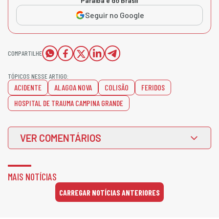
Paraíba e do Brasil
Seguir no Google
COMPARTILHE
TÓPICOS NESSE ARTIGO:
ACIDENTE
ALAGOA NOVA
COLISÃO
FERIDOS
HOSPITAL DE TRAUMA CAMPINA GRANDE
VER COMENTÁRIOS
MAIS NOTÍCIAS
CARREGAR NOTÍCIAS ANTERIORES