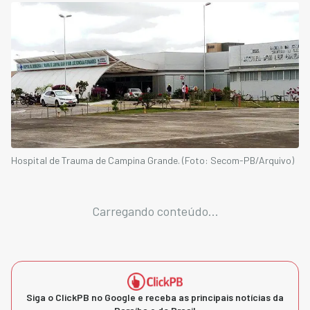
Hospital de Trauma de Campina Grande. (Foto: Secom-PB/Arquivo)
Carregando conteúdo...
Siga o ClickPB no Google e receba as principais notícias da