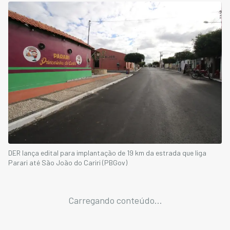
DER lança edital para implantação de 19 km da estrada que liga
Parari até São João do Cariri (PBGov)
Carregando conteúdo...