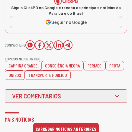
Siga o ClickPB no Google e receba as principais notícias da
Paraíba e do Brasil
Seguir no Google
COMPARTILHE
TÓPICOS NESSE ARTIGO:
CAMPINA GRANDE
CONSCIÊNCIA NEGRA
FERIADO
FROTA
ÔNIBUS
TRANSPORTE PUBLICO
VER COMENTÁRIOS
MAIS NOTÍCIAS
CARREGAR NOTÍCIAS ANTERIORES