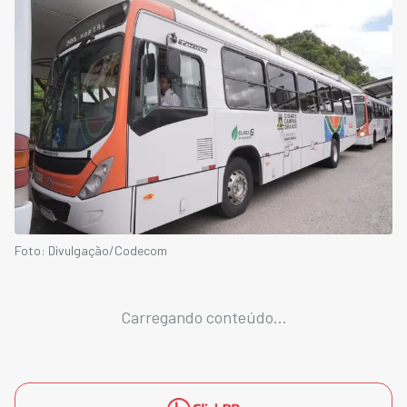
Foto: Divulgação/Codecom
Carregando conteúdo...