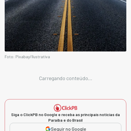
Foto: Pixabay/Ilustrativa
Carregando conteúdo...
Siga o ClickPB no Google e receba as principais notícias da
Paraíba e do Brasil
Seguir no Google