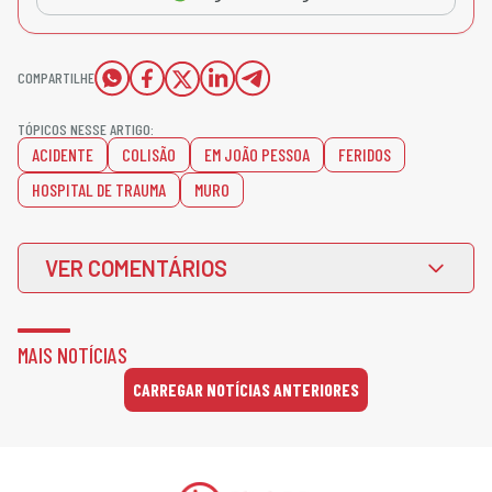
COMPARTILHE
TÓPICOS NESSE ARTIGO:
ACIDENTE
COLISÃO
EM JOÃO PESSOA
FERIDOS
HOSPITAL DE TRAUMA
MURO
VER COMENTÁRIOS
MAIS NOTÍCIAS
CARREGAR NOTÍCIAS ANTERIORES